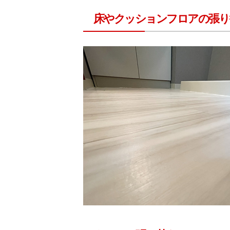
床やクッションフロアの張り