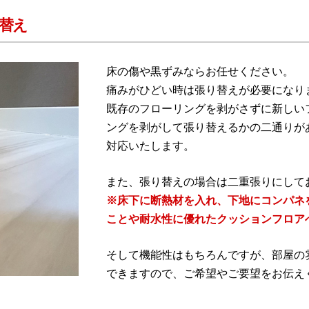
替え
床の傷や黒ずみならお任せください。
痛みがひどい時は張り替えが必要になり
既存のフローリングを剥がさずに新しい
ングを剥がして張り替えるかの二通りが
対応いたします。
また、張り替えの場合は二重張りにして
※床下に断熱材を入れ、下地にコンパネ
ことや耐水性に優れたクッションフロア
そして機能性はもちろんですが、部屋の
できますので、ご希望やご要望をお伝え