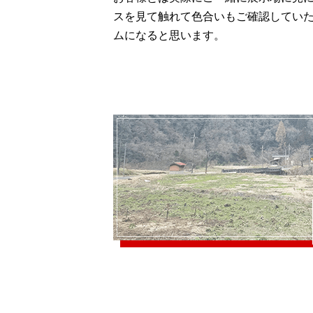
スを見て触れて色合いもご確認してい
ムになると思います。