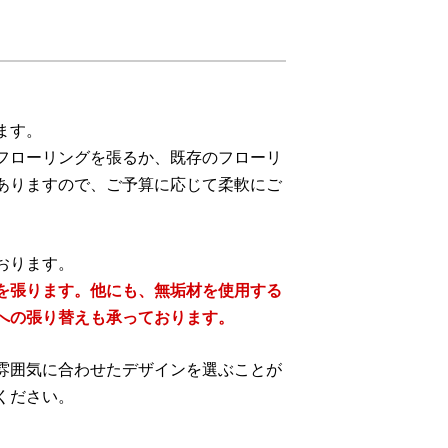
ます。
フローリングを張るか、既存のフローリ
ありますので、ご予算に応じて柔軟にご
おります。
を張ります。他にも、無垢材を使用する
への張り替えも承っております。
雰囲気に合わせたデザインを選ぶことが
ください。