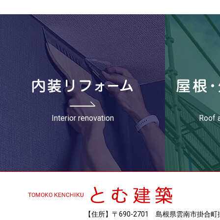
Interior renovation
Roof a
【住所】〒690-2701 島根県雲南市掛合町掛