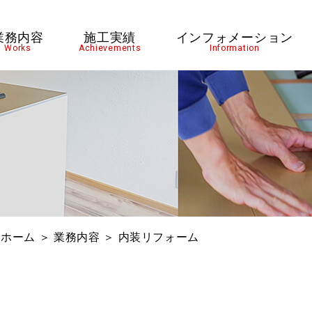
業務内容
施工実績
インフォメーション
Works
Achievements
Information
ホーム
＞ 業務内容 ＞ 内装リフォーム