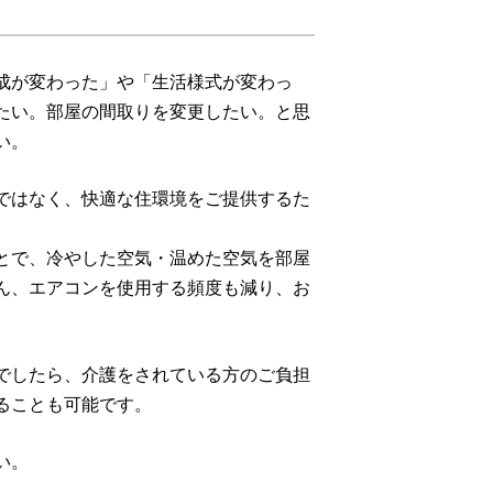
成が変わった」や「生活様式が変わっ
たい。部屋の間取りを変更したい。と思
い。
ではなく、快適な住環境をご提供するた
とで、冷やした空気・温めた空気を部屋
ん、エアコンを使用する頻度も減り、お
でしたら、介護をされている方のご負担
ることも可能です。
い。
。