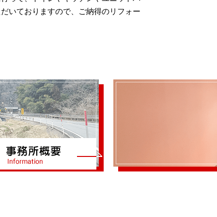
ただいておりますので、ご納得のリフォー