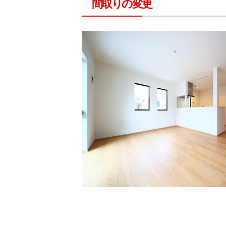
間取りの変更